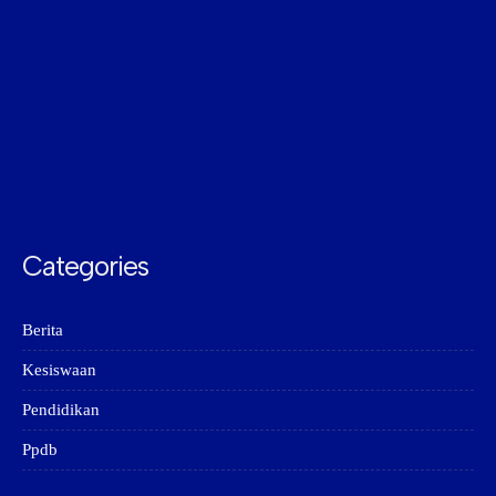
Categories
Berita
Kesiswaan
Pendidikan
Ppdb