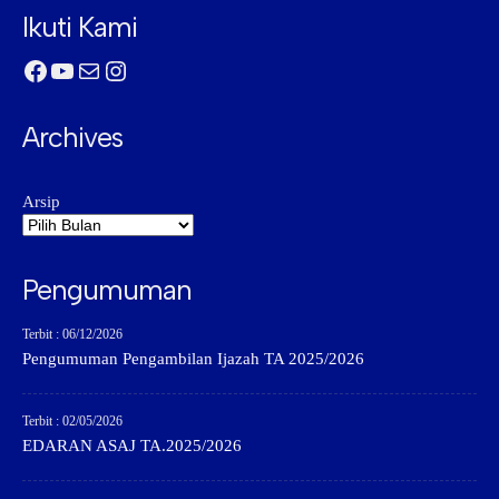
Ikuti Kami
Facebook
YouTube
Mail
Instagram
Archives
Arsip
Pengumuman
Terbit : 06/12/2026
Pengumuman Pengambilan Ijazah TA 2025/2026
Terbit : 02/05/2026
EDARAN ASAJ TA.2025/2026