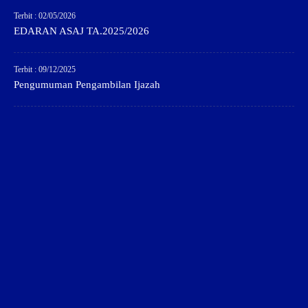
Terbit : 02/05/2026
EDARAN ASAJ TA.2025/2026
Terbit : 09/12/2025
Pengumuman Pengambilan Ijazah