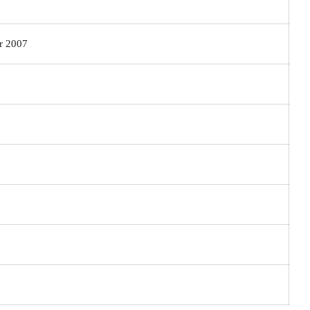
r 2007