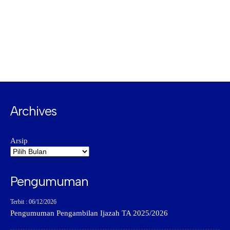
Archives
Arsip
Pengumuman
Terbit : 06/12/2026
Pengumuman Pengambilan Ijazah TA 2025/2026