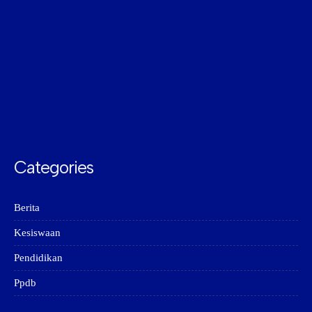
Categories
Berita
Kesiswaan
Pendidikan
Ppdb