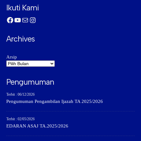
Ikuti Kami
Facebook
YouTube
Mail
Instagram
Archives
Arsip
Pengumuman
Terbit : 06/12/2026
Pengumuman Pengambilan Ijazah TA 2025/2026
Terbit : 02/05/2026
EDARAN ASAJ TA.2025/2026