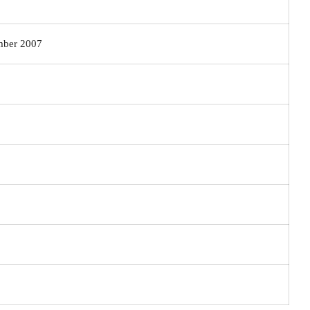
ber 2007