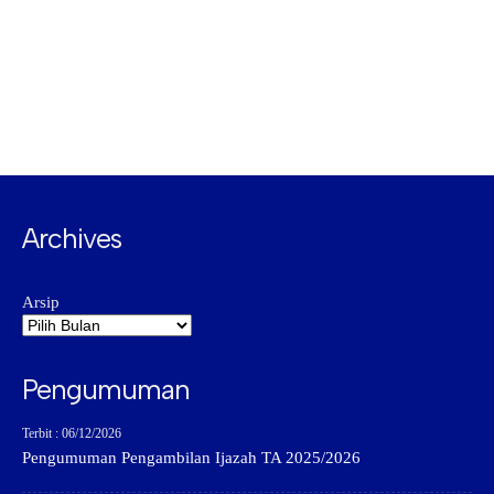
Archives
Arsip
Pengumuman
Terbit : 06/12/2026
Pengumuman Pengambilan Ijazah TA 2025/2026