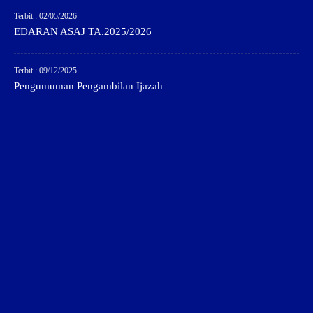
Terbit : 02/05/2026
EDARAN ASAJ TA.2025/2026
Terbit : 09/12/2025
Pengumuman Pengambilan Ijazah