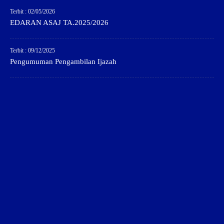
Terbit : 02/05/2026
EDARAN ASAJ TA.2025/2026
Terbit : 09/12/2025
Pengumuman Pengambilan Ijazah