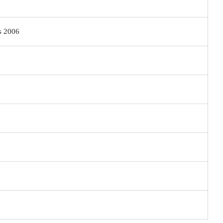
s 2006