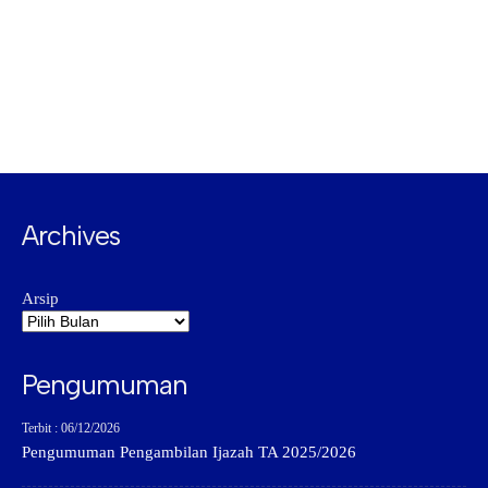
Archives
Arsip
Pengumuman
Terbit : 06/12/2026
Pengumuman Pengambilan Ijazah TA 2025/2026