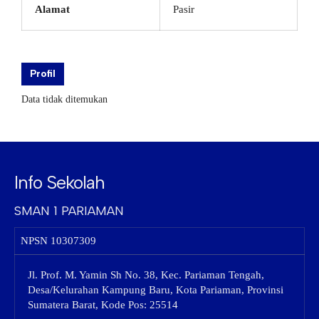
Alamat
Pasir
Profil
Data tidak ditemukan
Info Sekolah
SMAN 1 PARIAMAN
NPSN
10307309
Jl. Prof. M. Yamin Sh No. 38, Kec. Pariaman Tengah,
Desa/Kelurahan Kampung Baru, Kota Pariaman, Provinsi
Sumatera Barat, Kode Pos: 25514