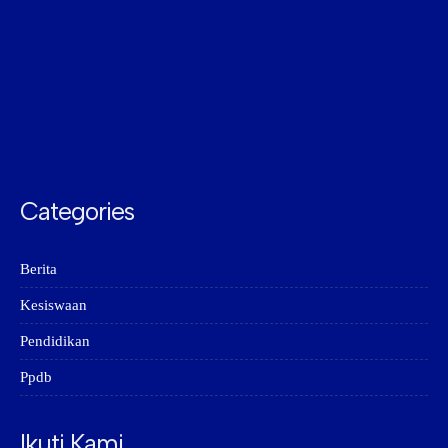
Categories
Berita
Kesiswaan
Pendidikan
Ppdb
Ikuti Kami