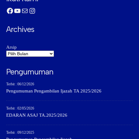
Facebook
YouTube
Mail
Instagram
Archives
Arsip
Pengumuman
Terbit : 06/12/2026
Pengumuman Pengambilan Ijazah TA 2025/2026
Terbit : 02/05/2026
EDARAN ASAJ TA.2025/2026
Terbit : 09/12/2025