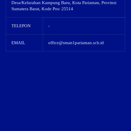
Desa/Kelurahan Kampung Baru, Kota Pariaman, Provinsi
Sumatera Barat, Kode Pos: 25514
TELEPON
-
EMAIL
office@sman1pariaman.sch.id