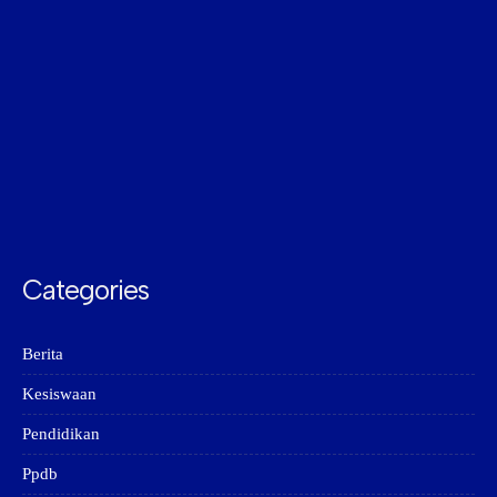
Categories
Berita
Kesiswaan
Pendidikan
Ppdb