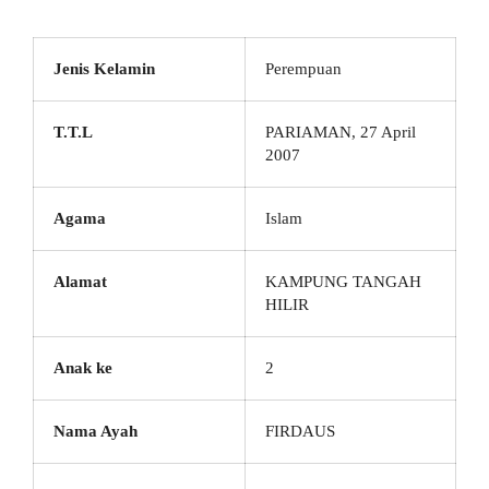
Jenis Kelamin
Perempuan
T.T.L
PARIAMAN, 27 April
2007
Agama
Islam
Alamat
KAMPUNG TANGAH
HILIR
Anak ke
2
Nama Ayah
FIRDAUS