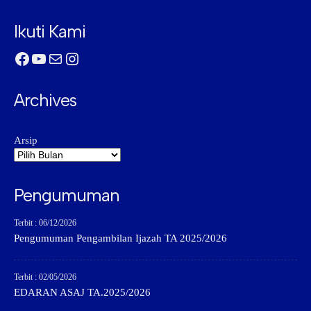
Ikuti Kami
Facebook
YouTube
Mail
Instagram
Archives
Arsip
Pengumuman
Terbit : 06/12/2026
Pengumuman Pengambilan Ijazah TA 2025/2026
Terbit : 02/05/2026
EDARAN ASAJ TA.2025/2026