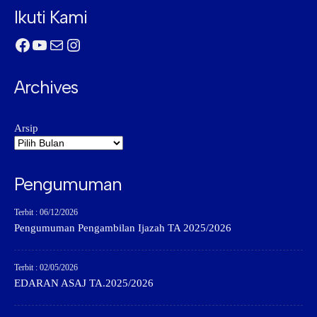
Ikuti Kami
Facebook
YouTube
Mail
Instagram
Archives
Arsip
Pengumuman
Terbit : 06/12/2026
Pengumuman Pengambilan Ijazah TA 2025/2026
Terbit : 02/05/2026
EDARAN ASAJ TA.2025/2026