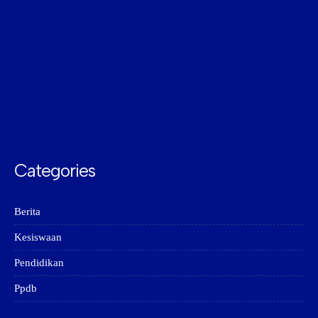
Categories
Berita
Kesiswaan
Pendidikan
Ppdb