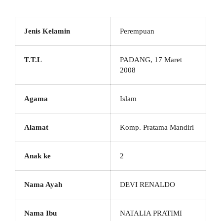
Jenis Kelamin
Perempuan
T.T.L
PADANG, 17 Maret
2008
Agama
Islam
Alamat
Komp. Pratama Mandiri
Anak ke
2
Nama Ayah
DEVI RENALDO
Nama Ibu
NATALIA PRATIMI