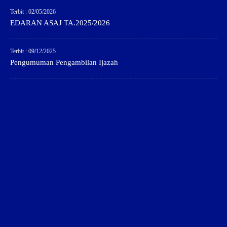
Terbit : 02/05/2026
EDARAN ASAJ TA.2025/2026
Terbit : 09/12/2025
Pengumuman Pengambilan Ijazah