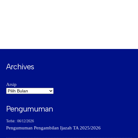
Archives
Arsip
Pengumuman
Terbit : 06/12/2026
Pengumuman Pengambilan Ijazah TA 2025/2026