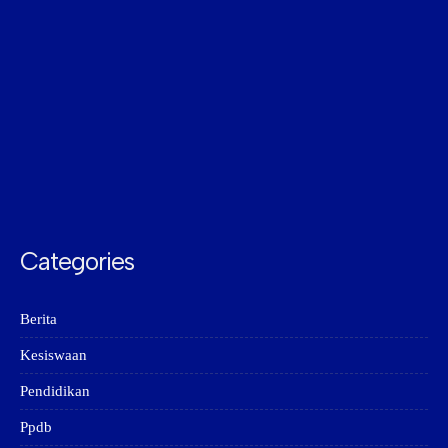
Categories
Berita
Kesiswaan
Pendidikan
Ppdb