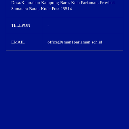
Desa/Kelurahan Kampung Baru, Kota Pariaman, Provinsi
Sumatera Barat, Kode Pos: 25514
TELEPON
-
EMAIL
office@sman1pariaman.sch.id