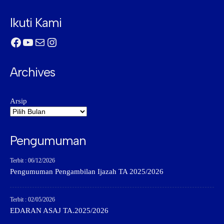
Ikuti Kami
Facebook
YouTube
Mail
Instagram
Archives
Arsip
Pengumuman
Terbit : 06/12/2026
Pengumuman Pengambilan Ijazah TA 2025/2026
Terbit : 02/05/2026
EDARAN ASAJ TA.2025/2026