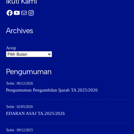
Ikuti Kami
Facebook
YouTube
Mail
Instagram
Archives
Arsip
Pengumuman
Terbit : 06/12/2026
Pengumuman Pengambilan Ijazah TA 2025/2026
Terbit : 02/05/2026
EDARAN ASAJ TA.2025/2026
Terbit : 09/12/2025