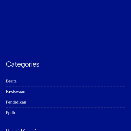
Categories
Berita
Kesiswaan
Pendidikan
Ppdb