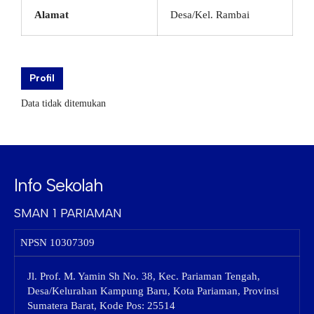
Alamat
Desa/Kel. Rambai
Profil
Data tidak ditemukan
Info Sekolah
SMAN 1 PARIAMAN
NPSN
10307309
Jl. Prof. M. Yamin Sh No. 38, Kec. Pariaman Tengah,
Desa/Kelurahan Kampung Baru, Kota Pariaman, Provinsi
Sumatera Barat, Kode Pos: 25514