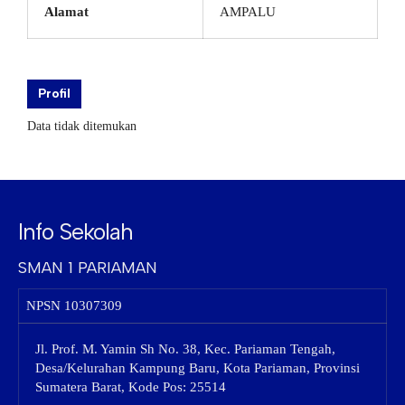
Alamat
AMPALU
Profil
Data tidak ditemukan
Info Sekolah
SMAN 1 PARIAMAN
NPSN
10307309
Jl. Prof. M. Yamin Sh No. 38, Kec. Pariaman Tengah,
Desa/Kelurahan Kampung Baru, Kota Pariaman, Provinsi
Sumatera Barat, Kode Pos: 25514