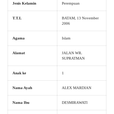
Jenis Kelamin
Perempuan
T.T.L
BATAM, 13 November
2006
Agama
Islam
Alamat
JALAN WR.
SUPRATMAN
Anak ke
1
Nama Ayah
ALEX MARDIAN
Nama Ibu
DESMIRAWATI