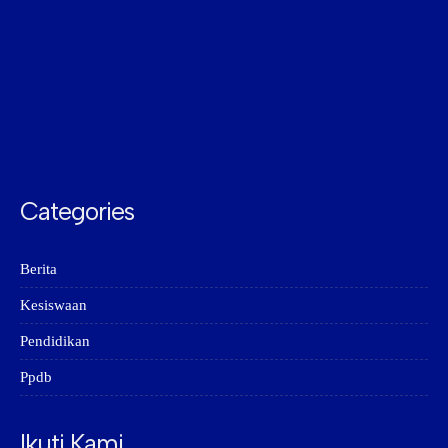
Categories
Berita
Kesiswaan
Pendidikan
Ppdb
Ikuti Kami