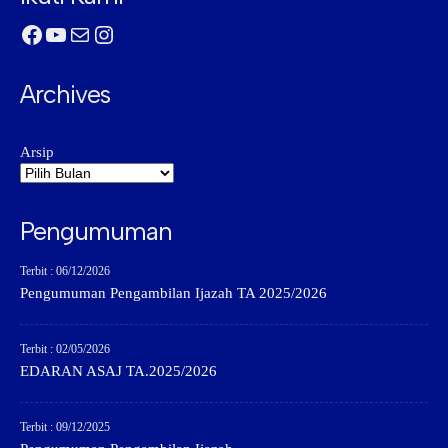
Facebook
YouTube
Mail
Instagram
Archives
Arsip
Pengumuman
Terbit : 06/12/2026
Pengumuman Pengambilan Ijazah TA 2025/2026
Terbit : 02/05/2026
EDARAN ASAJ TA.2025/2026
Terbit : 09/12/2025