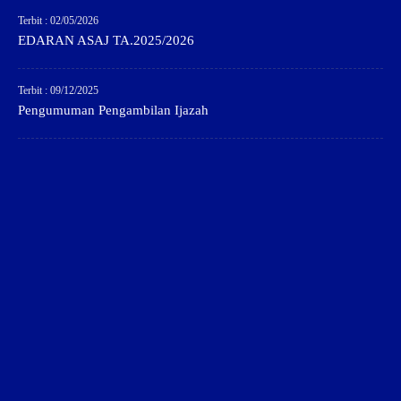
Terbit : 02/05/2026
EDARAN ASAJ TA.2025/2026
Terbit : 09/12/2025
Pengumuman Pengambilan Ijazah