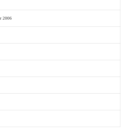
r 2006