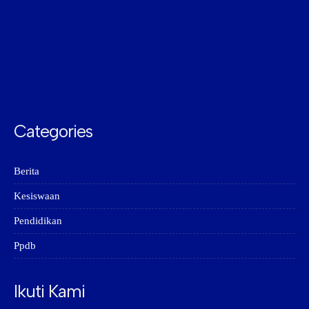
Categories
Berita
Kesiswaan
Pendidikan
Ppdb
Ikuti Kami