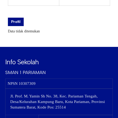
Profil
Data tidak ditemukan
Info Sekolah
SMAN 1 PARIAMAN
NPSN
10307309
Jl. Prof. M. Yamin Sh No. 38, Kec. Pariaman Tengah,
Desa/Kelurahan Kampung Baru, Kota Pariaman, Provinsi
Sumatera Barat, Kode Pos: 25514