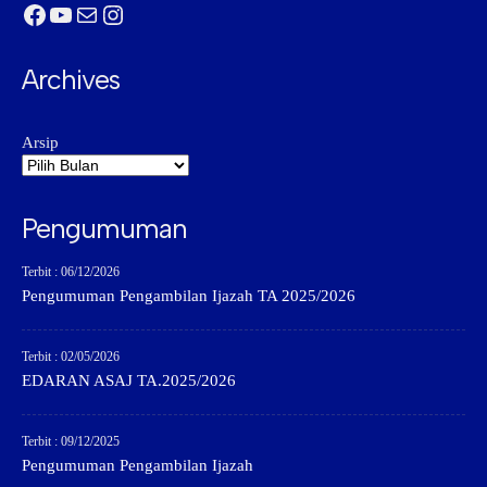
Facebook
YouTube
Mail
Instagram
Archives
Arsip
Pengumuman
Terbit : 06/12/2026
Pengumuman Pengambilan Ijazah TA 2025/2026
Terbit : 02/05/2026
EDARAN ASAJ TA.2025/2026
Terbit : 09/12/2025
Pengumuman Pengambilan Ijazah