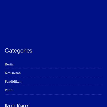
Categories
Berita
Kesiswaan
Pendidikan
Ppdb
Ikuti Kami