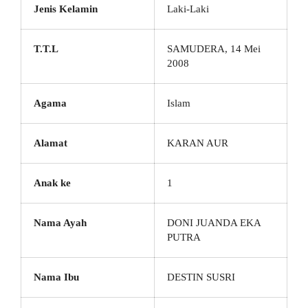
Jenis Kelamin
Laki-Laki
T.T.L
SAMUDERA, 14 Mei
2008
Agama
Islam
Alamat
KARAN AUR
Anak ke
1
Nama Ayah
DONI JUANDA EKA
PUTRA
Nama Ibu
DESTIN SUSRI