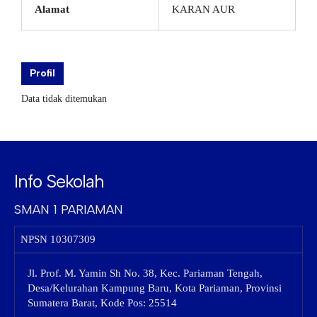
Alamat
KARAN AUR
Profil
Data tidak ditemukan
Info Sekolah
SMAN 1 PARIAMAN
NPSN
10307309
Jl. Prof. M. Yamin Sh No. 38, Kec. Pariaman Tengah,
Desa/Kelurahan Kampung Baru, Kota Pariaman, Provinsi
Sumatera Barat, Kode Pos: 25514