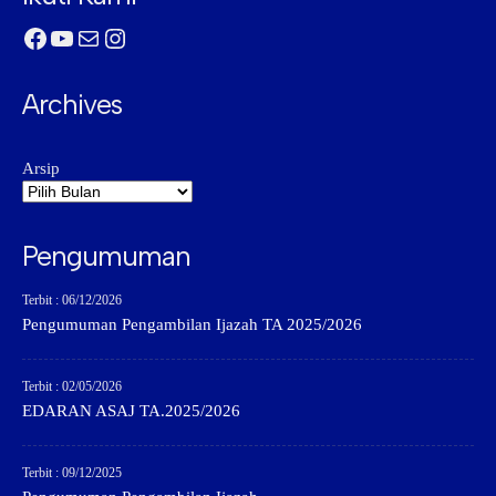
Facebook
YouTube
Mail
Instagram
Archives
Arsip
Pengumuman
Terbit : 06/12/2026
Pengumuman Pengambilan Ijazah TA 2025/2026
Terbit : 02/05/2026
EDARAN ASAJ TA.2025/2026
Terbit : 09/12/2025