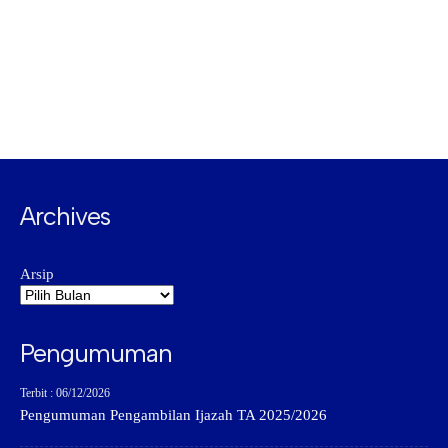
Archives
Arsip
Pengumuman
Terbit : 06/12/2026
Pengumuman Pengambilan Ijazah TA 2025/2026