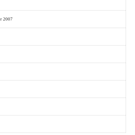
r 2007