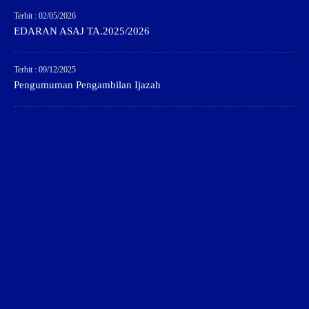
Terbit : 02/05/2026
EDARAN ASAJ TA.2025/2026
Terbit : 09/12/2025
Pengumuman Pengambilan Ijazah