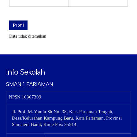
Profil
Data tidak ditemukan
Info Sekolah
SMAN 1 PARIAMAN
NPSN
10307309
Jl. Prof. M. Yamin Sh No. 38, Kec. Pariaman Tengah,
Desa/Kelurahan Kampung Baru, Kota Pariaman, Provinsi
Sumatera Barat, Kode Pos: 25514