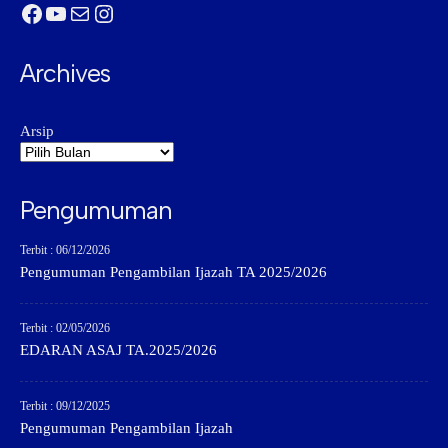
Facebook
YouTube
Mail
Instagram
Archives
Arsip
Pengumuman
Terbit : 06/12/2026
Pengumuman Pengambilan Ijazah TA 2025/2026
Terbit : 02/05/2026
EDARAN ASAJ TA.2025/2026
Terbit : 09/12/2025
Pengumuman Pengambilan Ijazah