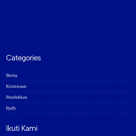
Categories
Berita
Kesiswaan
Pendidikan
Ppdb
Ikuti Kami