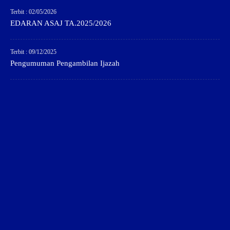
Terbit : 02/05/2026
EDARAN ASAJ TA.2025/2026
Terbit : 09/12/2025
Pengumuman Pengambilan Ijazah