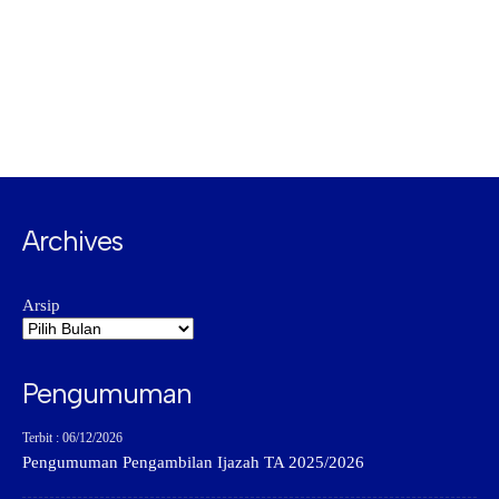
Archives
Arsip
Pengumuman
Terbit : 06/12/2026
Pengumuman Pengambilan Ijazah TA 2025/2026