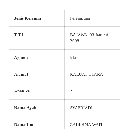
Jenis Kelamin
Perempuan
T.T.L
BAJAWA, 03 Januari
2008
Agama
Islam
Alamat
KALUAT UTARA
Anak ke
2
Nama Ayah
SYAFRIADI
Nama Ibu
ZAHERMA WATI