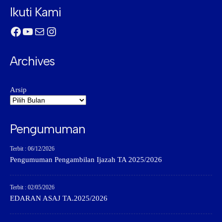
Ikuti Kami
Facebook
YouTube
Mail
Instagram
Archives
Arsip
Pengumuman
Terbit : 06/12/2026
Pengumuman Pengambilan Ijazah TA 2025/2026
Terbit : 02/05/2026
EDARAN ASAJ TA.2025/2026