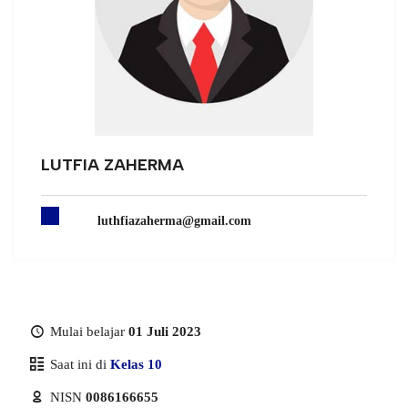
LUTFIA ZAHERMA
luthfiazaherma@gmail.com
Mulai belajar
01 Juli 2023
Saat ini di
Kelas 10
NISN
0086166655