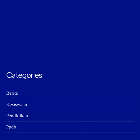
Categories
Berita
Kesiswaan
Pendidikan
Ppdb