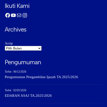
Ikuti Kami
Facebook
YouTube
Mail
Instagram
Archives
Arsip
Pengumuman
Terbit : 06/12/2026
Pengumuman Pengambilan Ijazah TA 2025/2026
Terbit : 02/05/2026
EDARAN ASAJ TA.2025/2026