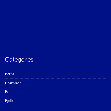
Categories
Berita
Kesiswaan
Pendidikan
Ppdb