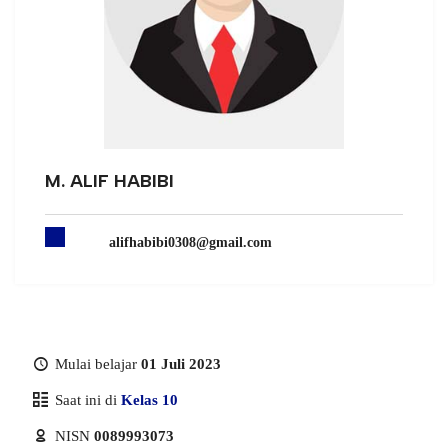
M. ALIF HABIBI
alifhabibi0308@gmail.com
Mulai belajar
01 Juli 2023
Saat ini di
Kelas 10
NISN
0089993073