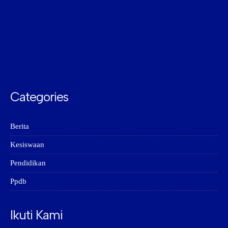
Categories
Berita
Kesiswaan
Pendidikan
Ppdb
Ikuti Kami