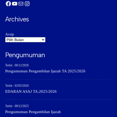
Facebook
YouTube
Mail
Instagram
Archives
Arsip
Pengumuman
Terbit : 06/12/2026
Pengumuman Pengambilan Ijazah TA 2025/2026
Terbit : 02/05/2026
EDARAN ASAJ TA.2025/2026
Terbit : 09/12/2025
Pengumuman Pengambilan Ijazah