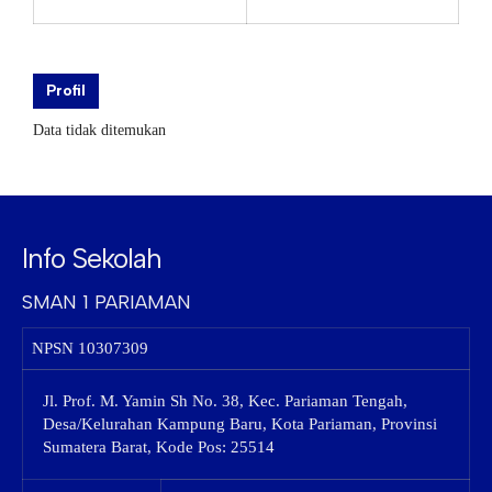
Profil
Data tidak ditemukan
Info Sekolah
SMAN 1 PARIAMAN
NPSN
10307309
Jl. Prof. M. Yamin Sh No. 38, Kec. Pariaman Tengah,
Desa/Kelurahan Kampung Baru, Kota Pariaman, Provinsi
Sumatera Barat, Kode Pos: 25514