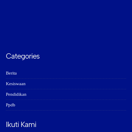
Categories
Berita
Kesiswaan
Pendidikan
Ppdb
Ikuti Kami