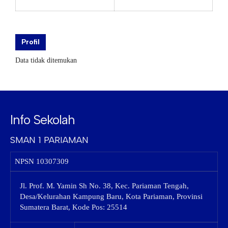
Profil
Data tidak ditemukan
Info Sekolah
SMAN 1 PARIAMAN
NPSN
10307309
Jl. Prof. M. Yamin Sh No. 38, Kec. Pariaman Tengah,
Desa/Kelurahan Kampung Baru, Kota Pariaman, Provinsi
Sumatera Barat, Kode Pos: 25514