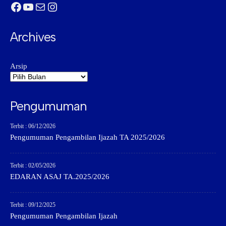
Facebook
YouTube
Mail
Instagram
Archives
Arsip
Pengumuman
Terbit : 06/12/2026
Pengumuman Pengambilan Ijazah TA 2025/2026
Terbit : 02/05/2026
EDARAN ASAJ TA.2025/2026
Terbit : 09/12/2025
Pengumuman Pengambilan Ijazah