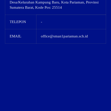
Desa/Kelurahan Kampung Baru, Kota Pariaman, Provinsi
Sumatera Barat, Kode Pos: 25514
TELEPON
-
EMAIL
office@sman1pariaman.sch.id