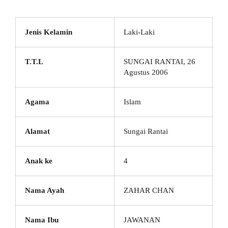
Jenis Kelamin
Laki-Laki
T.T.L
SUNGAI RANTAI, 26
Agustus 2006
Agama
Islam
Alamat
Sungai Rantai
Anak ke
4
Nama Ayah
ZAHAR CHAN
Nama Ibu
JAWANAN