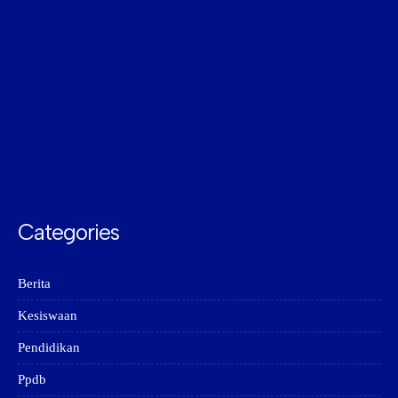
Categories
Berita
Kesiswaan
Pendidikan
Ppdb