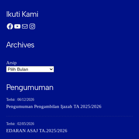
Ikuti Kami
Facebook
YouTube
Mail
Instagram
Archives
Arsip
Pengumuman
Terbit : 06/12/2026
Pengumuman Pengambilan Ijazah TA 2025/2026
Terbit : 02/05/2026
EDARAN ASAJ TA.2025/2026