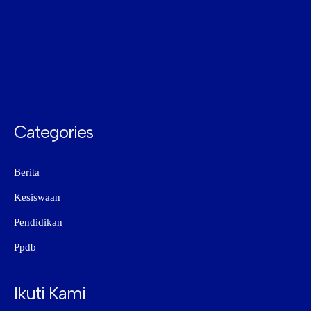
Categories
Berita
Kesiswaan
Pendidikan
Ppdb
Ikuti Kami