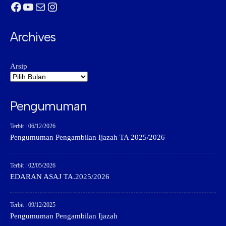
Facebook
YouTube
Mail
Instagram
Archives
Arsip
Pengumuman
Terbit : 06/12/2026
Pengumuman Pengambilan Ijazah TA 2025/2026
Terbit : 02/05/2026
EDARAN ASAJ TA.2025/2026
Terbit : 09/12/2025
Pengumuman Pengambilan Ijazah