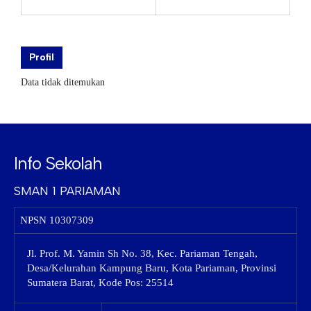
Profil
Data tidak ditemukan
Info Sekolah
SMAN 1 PARIAMAN
NPSN
10307309
Jl. Prof. M. Yamin Sh No. 38, Kec. Pariaman Tengah,
Desa/Kelurahan Kampung Baru, Kota Pariaman, Provinsi
Sumatera Barat, Kode Pos: 25514