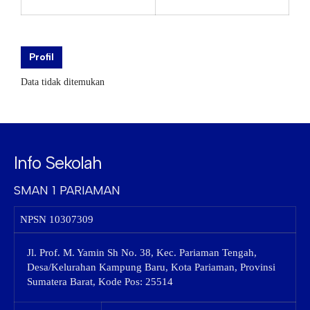
Profil
Data tidak ditemukan
Info Sekolah
SMAN 1 PARIAMAN
NPSN
10307309
Jl. Prof. M. Yamin Sh No. 38, Kec. Pariaman Tengah,
Desa/Kelurahan Kampung Baru, Kota Pariaman, Provinsi
Sumatera Barat, Kode Pos: 25514