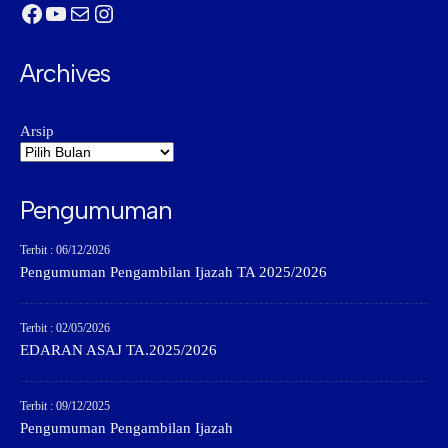
Facebook
YouTube
Mail
Instagram
Archives
Arsip
Pengumuman
Terbit : 06/12/2026
Pengumuman Pengambilan Ijazah TA 2025/2026
Terbit : 02/05/2026
EDARAN ASAJ TA.2025/2026
Terbit : 09/12/2025
Pengumuman Pengambilan Ijazah