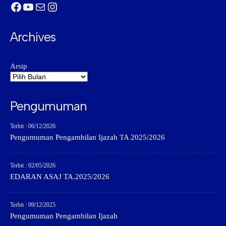
Facebook
YouTube
Mail
Instagram
Archives
Arsip
Pengumuman
Terbit : 06/12/2026
Pengumuman Pengambilan Ijazah TA 2025/2026
Terbit : 02/05/2026
EDARAN ASAJ TA.2025/2026
Terbit : 09/12/2025
Pengumuman Pengambilan Ijazah