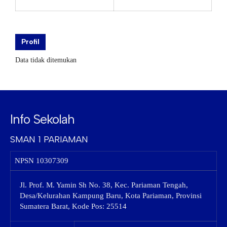
Profil
Data tidak ditemukan
Info Sekolah
SMAN 1 PARIAMAN
NPSN
10307309
Jl. Prof. M. Yamin Sh No. 38, Kec. Pariaman Tengah,
Desa/Kelurahan Kampung Baru, Kota Pariaman, Provinsi
Sumatera Barat, Kode Pos: 25514