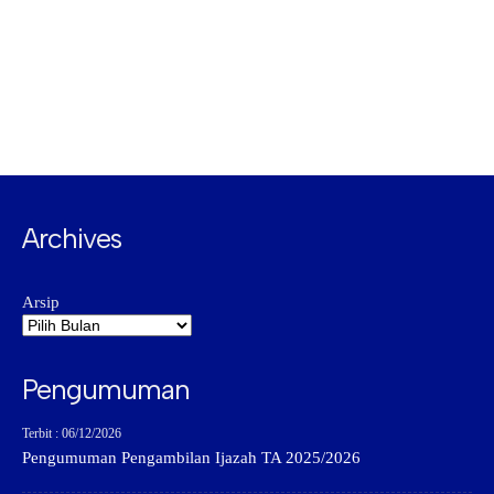
Archives
Arsip
Pengumuman
Terbit : 06/12/2026
Pengumuman Pengambilan Ijazah TA 2025/2026