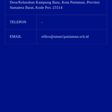
Desa/Kelurahan Kampung Baru, Kota Pariaman, Provinsi
Sumatera Barat, Kode Pos: 25514
TELEPON
-
EMAIL
office@sman1pariaman.sch.id