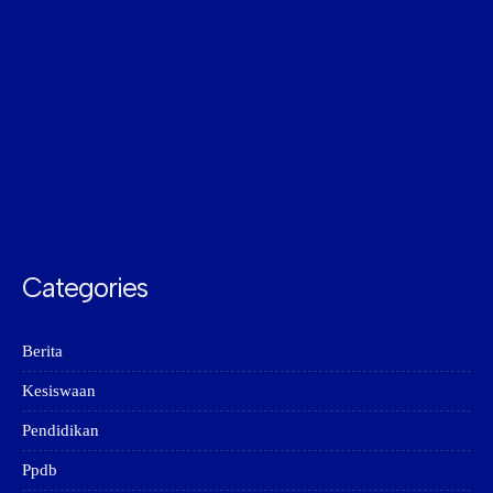
Categories
Berita
Kesiswaan
Pendidikan
Ppdb