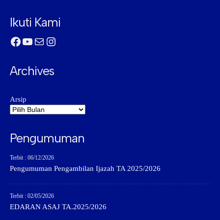
Ikuti Kami
Facebook
YouTube
Mail
Instagram
Archives
Arsip
Pengumuman
Terbit : 06/12/2026
Pengumuman Pengambilan Ijazah TA 2025/2026
Terbit : 02/05/2026
EDARAN ASAJ TA.2025/2026