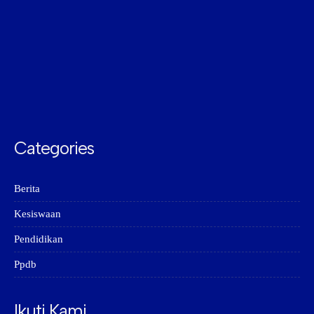
Categories
Berita
Kesiswaan
Pendidikan
Ppdb
Ikuti Kami