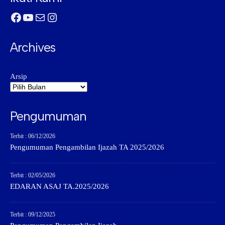
Facebook
YouTube
Mail
Instagram
Archives
Arsip
Pengumuman
Terbit : 06/12/2026
Pengumuman Pengambilan Ijazah TA 2025/2026
Terbit : 02/05/2026
EDARAN ASAJ TA.2025/2026
Terbit : 09/12/2025