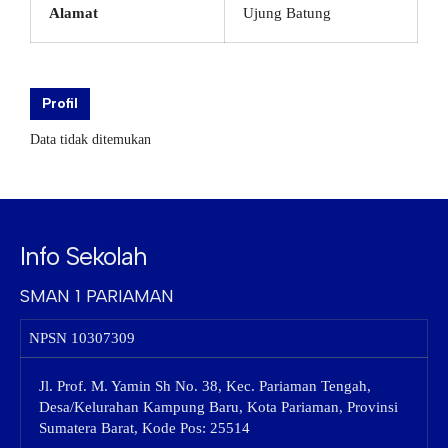
Alamat
Ujung Batung
Profil
Data tidak ditemukan
Info Sekolah
SMAN 1 PARIAMAN
NPSN
10307309
Jl. Prof. M. Yamin Sh No. 38, Kec. Pariaman Tengah,
Desa/Kelurahan Kampung Baru, Kota Pariaman, Provinsi
Sumatera Barat, Kode Pos: 25514