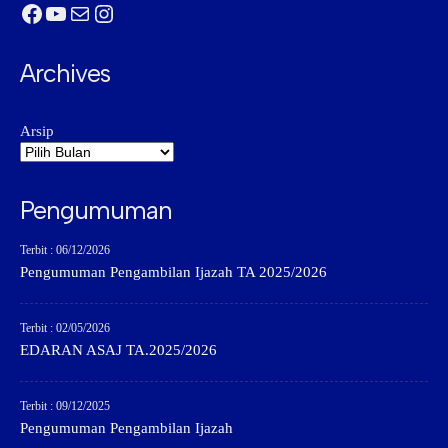
Facebook
YouTube
Mail
Instagram
Archives
Arsip
Pengumuman
Terbit : 06/12/2026
Pengumuman Pengambilan Ijazah TA 2025/2026
Terbit : 02/05/2026
EDARAN ASAJ TA.2025/2026
Terbit : 09/12/2025
Pengumuman Pengambilan Ijazah