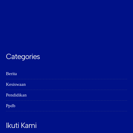
Categories
Berita
Kesiswaan
Pendidikan
Ppdb
Ikuti Kami