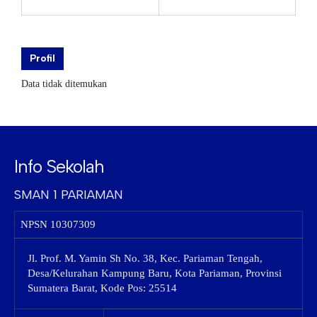
Profil
Data tidak ditemukan
Info Sekolah
SMAN 1 PARIAMAN
NPSN
10307309
Jl. Prof. M. Yamin Sh No. 38, Kec. Pariaman Tengah,
Desa/Kelurahan Kampung Baru, Kota Pariaman, Provinsi
Sumatera Barat, Kode Pos: 25514