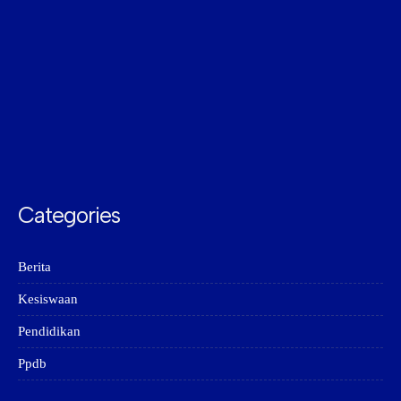
Categories
Berita
Kesiswaan
Pendidikan
Ppdb