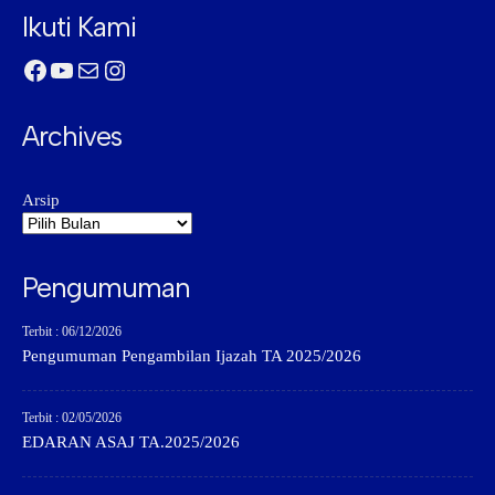
Ikuti Kami
Facebook
YouTube
Mail
Instagram
Archives
Arsip
Pengumuman
Terbit : 06/12/2026
Pengumuman Pengambilan Ijazah TA 2025/2026
Terbit : 02/05/2026
EDARAN ASAJ TA.2025/2026