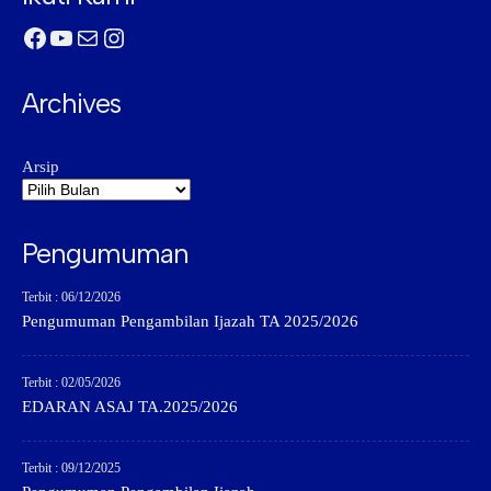
Facebook
YouTube
Mail
Instagram
Archives
Arsip
Pengumuman
Terbit : 06/12/2026
Pengumuman Pengambilan Ijazah TA 2025/2026
Terbit : 02/05/2026
EDARAN ASAJ TA.2025/2026
Terbit : 09/12/2025