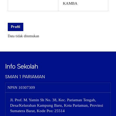
KAMBA
Profil
Data tidak ditemukan
Info Sekolah
SMAN 1 PARIAMAN
NPSN
10307309
Jl. Prof. M. Yamin Sh No. 38, Kec. Pariaman Tengah,
Desa/Kelurahan Kampung Baru, Kota Pariaman, Provinsi
Sumatera Barat, Kode Pos: 25514