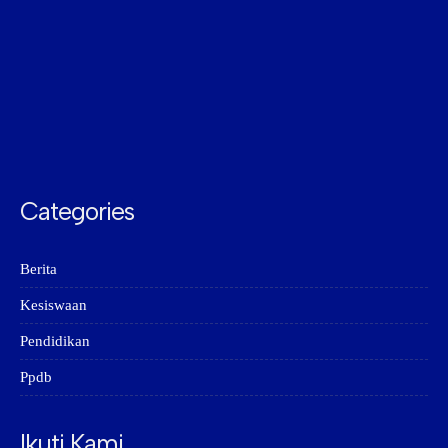
Categories
Berita
Kesiswaan
Pendidikan
Ppdb
Ikuti Kami