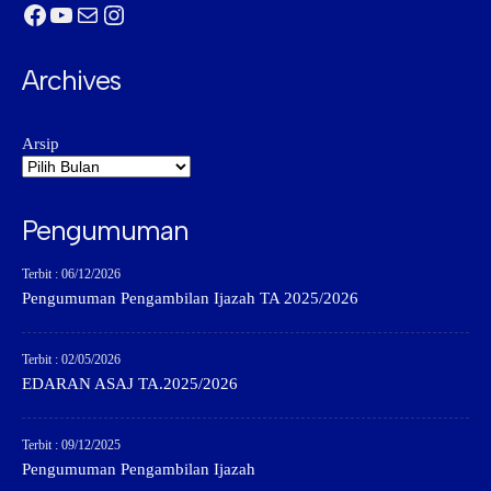
Facebook
YouTube
Mail
Instagram
Archives
Arsip
Pengumuman
Terbit : 06/12/2026
Pengumuman Pengambilan Ijazah TA 2025/2026
Terbit : 02/05/2026
EDARAN ASAJ TA.2025/2026
Terbit : 09/12/2025
Pengumuman Pengambilan Ijazah