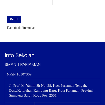
Profil
Data tidak ditemukan
Info Sekolah
SMAN 1 PARIAMAN
NPSN
10307309
Jl. Prof. M. Yamin Sh No. 38, Kec. Pariaman Tengah,
Desa/Kelurahan Kampung Baru, Kota Pariaman, Provinsi
Sumatera Barat, Kode Pos: 25514