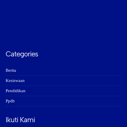
Categories
Berita
Kesiswaan
Pendidikan
Ppdb
Ikuti Kami