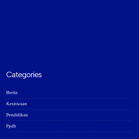
Categories
Berita
Kesiswaan
Pendidikan
Ppdb