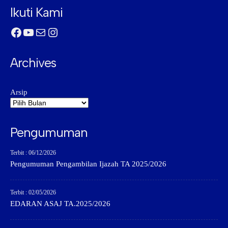
Ikuti Kami
Facebook
YouTube
Mail
Instagram
Archives
Arsip
Pengumuman
Terbit : 06/12/2026
Pengumuman Pengambilan Ijazah TA 2025/2026
Terbit : 02/05/2026
EDARAN ASAJ TA.2025/2026