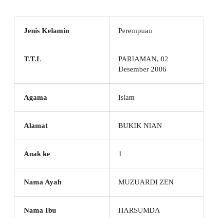
Jenis Kelamin
Perempuan
T.T.L
PARIAMAN, 02
Desember 2006
Agama
Islam
Alamat
BUKIK NIAN
Anak ke
1
Nama Ayah
MUZUARDI ZEN
Nama Ibu
HARSUMDA