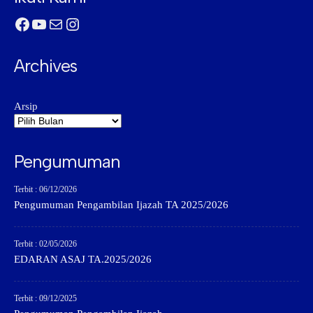
Facebook
YouTube
Mail
Instagram
Archives
Arsip
Pengumuman
Terbit : 06/12/2026
Pengumuman Pengambilan Ijazah TA 2025/2026
Terbit : 02/05/2026
EDARAN ASAJ TA.2025/2026
Terbit : 09/12/2025