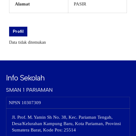
Alamat
PASIR
Profil
Data tidak ditemukan
Info Sekolah
SMAN 1 PARIAMAN
NPSN
10307309
Jl. Prof. M. Yamin Sh No. 38, Kec. Pariaman Tengah,
Desa/Kelurahan Kampung Baru, Kota Pariaman, Provinsi
Sumatera Barat, Kode Pos: 25514