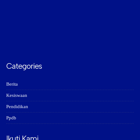
Categories
Berita
Kesiswaan
Pendidikan
Ppdb
Ikuti Kami