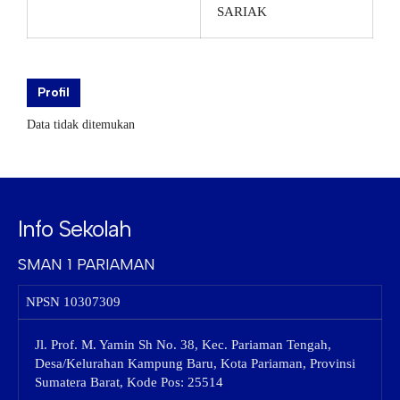
SARIAK
Profil
Data tidak ditemukan
Info Sekolah
SMAN 1 PARIAMAN
NPSN
10307309
Jl. Prof. M. Yamin Sh No. 38, Kec. Pariaman Tengah,
Desa/Kelurahan Kampung Baru, Kota Pariaman, Provinsi
Sumatera Barat, Kode Pos: 25514