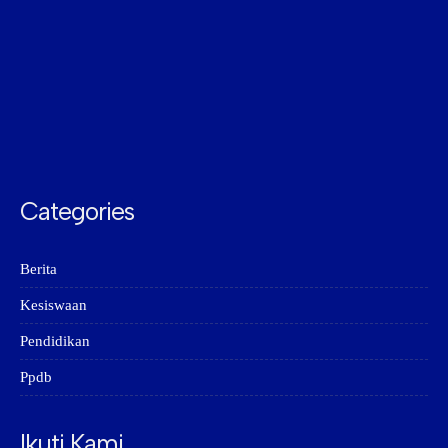
Categories
Berita
Kesiswaan
Pendidikan
Ppdb
Ikuti Kami