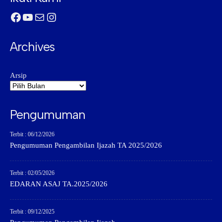
Facebook
YouTube
Mail
Instagram
Archives
Arsip
Pengumuman
Terbit : 06/12/2026
Pengumuman Pengambilan Ijazah TA 2025/2026
Terbit : 02/05/2026
EDARAN ASAJ TA.2025/2026
Terbit : 09/12/2025