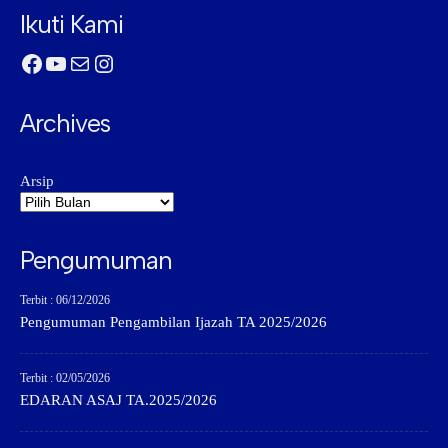
Ikuti Kami
Facebook
YouTube
Mail
Instagram
Archives
Arsip
Pengumuman
Terbit : 06/12/2026
Pengumuman Pengambilan Ijazah TA 2025/2026
Terbit : 02/05/2026
EDARAN ASAJ TA.2025/2026