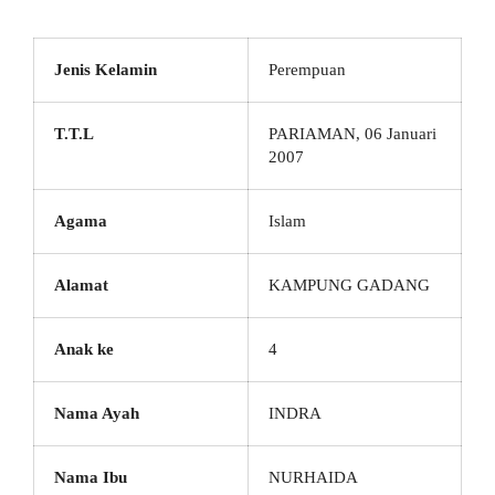
Jenis Kelamin
Perempuan
T.T.L
PARIAMAN, 06 Januari
2007
Agama
Islam
Alamat
KAMPUNG GADANG
Anak ke
4
Nama Ayah
INDRA
Nama Ibu
NURHAIDA