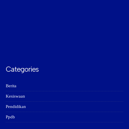
Categories
Berita
Kesiswaan
Pendidikan
Ppdb