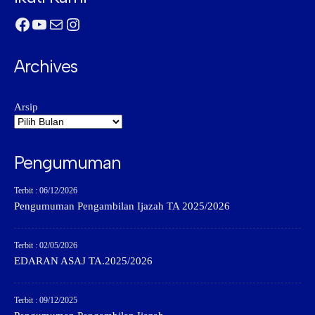
Facebook
YouTube
Mail
Instagram
Archives
Arsip
Pengumuman
Terbit : 06/12/2026
Pengumuman Pengambilan Ijazah TA 2025/2026
Terbit : 02/05/2026
EDARAN ASAJ TA.2025/2026
Terbit : 09/12/2025