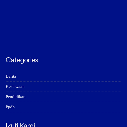
Categories
Berita
Kesiswaan
Pendidikan
Ppdb
Ikuti Kami