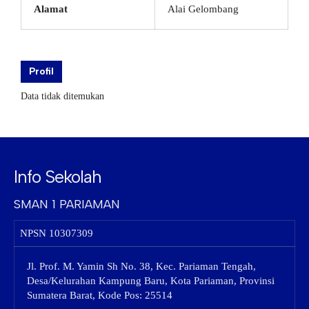
Alamat
Alai Gelombang
Profil
Data tidak ditemukan
Info Sekolah
SMAN 1 PARIAMAN
NPSN
10307309
Jl. Prof. M. Yamin Sh No. 38, Kec. Pariaman Tengah,
Desa/Kelurahan Kampung Baru, Kota Pariaman, Provinsi
Sumatera Barat, Kode Pos: 25514