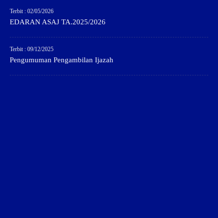
Terbit : 02/05/2026
EDARAN ASAJ TA.2025/2026
Terbit : 09/12/2025
Pengumuman Pengambilan Ijazah