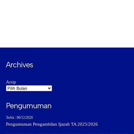
Archives
Arsip
Pengumuman
Terbit : 06/12/2026
Pengumuman Pengambilan Ijazah TA 2025/2026