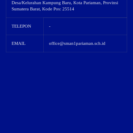
Desa/Kelurahan Kampung Baru, Kota Pariaman, Provinsi
Sumatera Barat, Kode Pos: 25514
TELEPON
-
EMAIL
office@sman1pariaman.sch.id