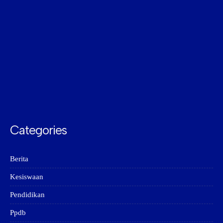
Categories
Berita
Kesiswaan
Pendidikan
Ppdb