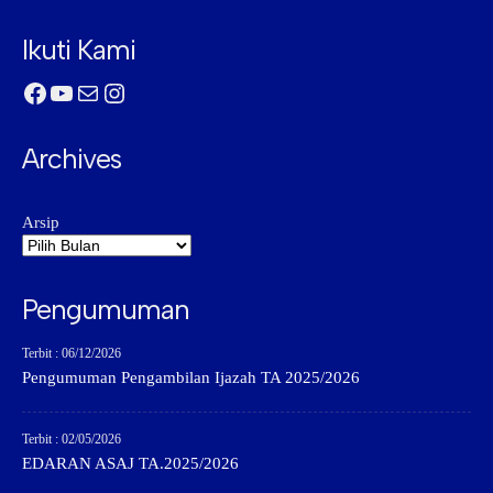
Ikuti Kami
Facebook
YouTube
Mail
Instagram
Archives
Arsip
Pengumuman
Terbit : 06/12/2026
Pengumuman Pengambilan Ijazah TA 2025/2026
Terbit : 02/05/2026
EDARAN ASAJ TA.2025/2026