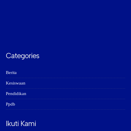
Categories
Berita
Kesiswaan
Pendidikan
Ppdb
Ikuti Kami