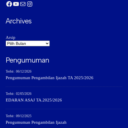
Facebook
YouTube
Mail
Instagram
Archives
Arsip
Pengumuman
Terbit : 06/12/2026
Pengumuman Pengambilan Ijazah TA 2025/2026
Terbit : 02/05/2026
EDARAN ASAJ TA.2025/2026
Terbit : 09/12/2025
Pengumuman Pengambilan Ijazah