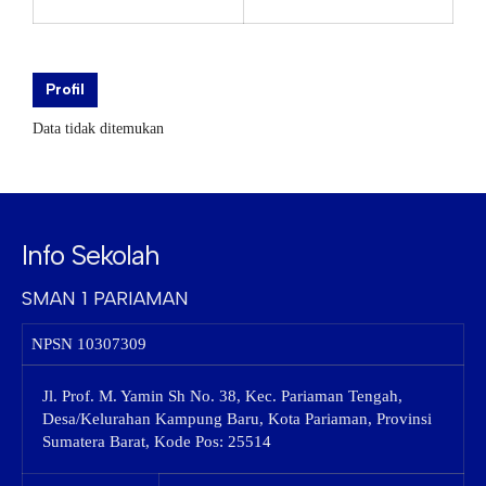
Profil
Data tidak ditemukan
Info Sekolah
SMAN 1 PARIAMAN
NPSN
10307309
Jl. Prof. M. Yamin Sh No. 38, Kec. Pariaman Tengah,
Desa/Kelurahan Kampung Baru, Kota Pariaman, Provinsi
Sumatera Barat, Kode Pos: 25514