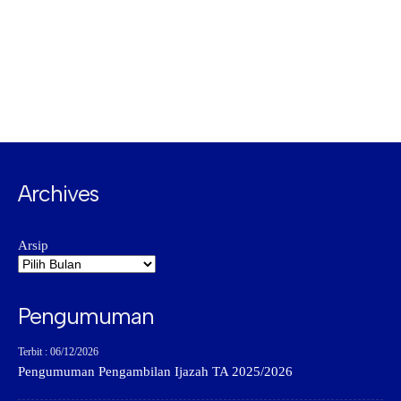
Archives
Arsip
Pengumuman
Terbit : 06/12/2026
Pengumuman Pengambilan Ijazah TA 2025/2026