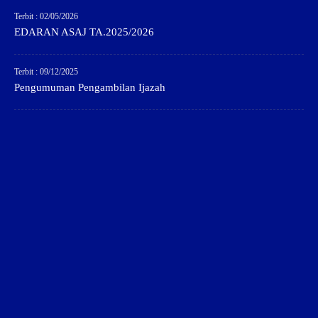
Terbit : 02/05/2026
EDARAN ASAJ TA.2025/2026
Terbit : 09/12/2025
Pengumuman Pengambilan Ijazah