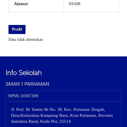
Alamat
PASIR
Profil
Data tidak ditemukan
Info Sekolah
SMAN 1 PARIAMAN
NPSN
10307309
Jl. Prof. M. Yamin Sh No. 38, Kec. Pariaman Tengah,
Desa/Kelurahan Kampung Baru, Kota Pariaman, Provinsi
Sumatera Barat, Kode Pos: 25514