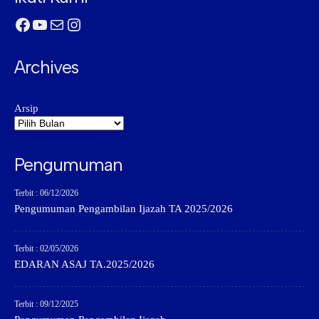
Facebook
YouTube
Mail
Instagram
Archives
Arsip
Pengumuman
Terbit : 06/12/2026
Pengumuman Pengambilan Ijazah TA 2025/2026
Terbit : 02/05/2026
EDARAN ASAJ TA.2025/2026
Terbit : 09/12/2025