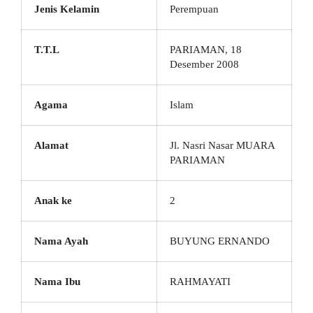
Jenis Kelamin
Perempuan
T.T.L
PARIAMAN, 18
Desember 2008
Agama
Islam
Alamat
Jl. Nasri Nasar MUARA
PARIAMAN
Anak ke
2
Nama Ayah
BUYUNG ERNANDO
Nama Ibu
RAHMAYATI