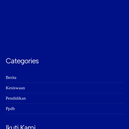
Categories
Berita
Kesiswaan
Pendidikan
Ppdb
Ikuti Kami