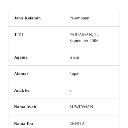
Jenis Kelamin
Perempuan
T.T.L
PARIAMAN, 24
September 2006
Agama
Islam
Alamat
Lapai
Anak ke
6
Nama Ayah
SUWIRMAN
Nama Ibu
ERNITA