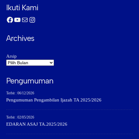
Ikuti Kami
Facebook
YouTube
Mail
Instagram
Archives
Arsip
Pengumuman
Terbit : 06/12/2026
Pengumuman Pengambilan Ijazah TA 2025/2026
Terbit : 02/05/2026
EDARAN ASAJ TA.2025/2026