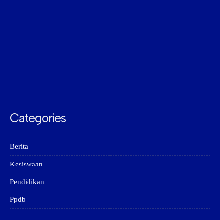
Categories
Berita
Kesiswaan
Pendidikan
Ppdb