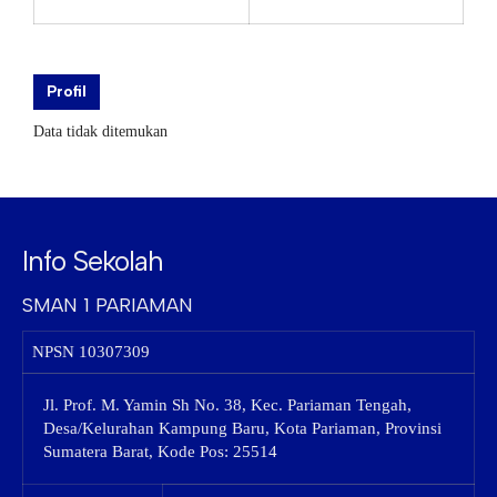
Profil
Data tidak ditemukan
Info Sekolah
SMAN 1 PARIAMAN
NPSN
10307309
Jl. Prof. M. Yamin Sh No. 38, Kec. Pariaman Tengah,
Desa/Kelurahan Kampung Baru, Kota Pariaman, Provinsi
Sumatera Barat, Kode Pos: 25514