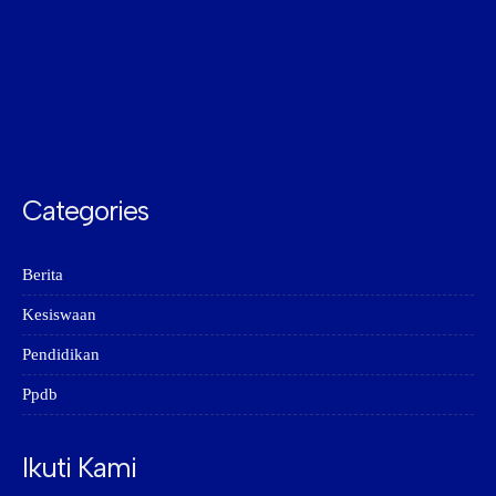
Categories
Berita
Kesiswaan
Pendidikan
Ppdb
Ikuti Kami