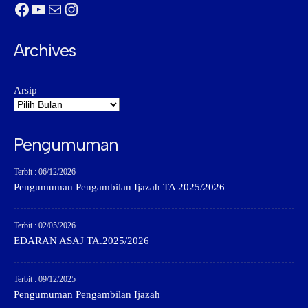
Facebook
YouTube
Mail
Instagram
Archives
Arsip
Pengumuman
Terbit : 06/12/2026
Pengumuman Pengambilan Ijazah TA 2025/2026
Terbit : 02/05/2026
EDARAN ASAJ TA.2025/2026
Terbit : 09/12/2025
Pengumuman Pengambilan Ijazah