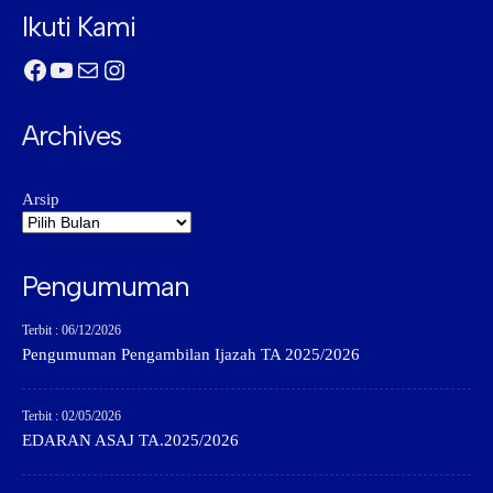
Ikuti Kami
Facebook
YouTube
Mail
Instagram
Archives
Arsip
Pengumuman
Terbit : 06/12/2026
Pengumuman Pengambilan Ijazah TA 2025/2026
Terbit : 02/05/2026
EDARAN ASAJ TA.2025/2026