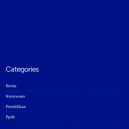
Categories
Berita
Kesiswaan
Pendidikan
Ppdb