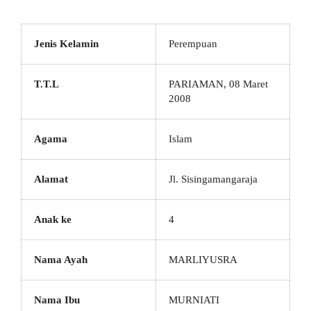
Jenis Kelamin
Perempuan
T.T.L
PARIAMAN, 08 Maret
2008
Agama
Islam
Alamat
Jl. Sisingamangaraja
Anak ke
4
Nama Ayah
MARLIYUSRA
Nama Ibu
MURNIATI