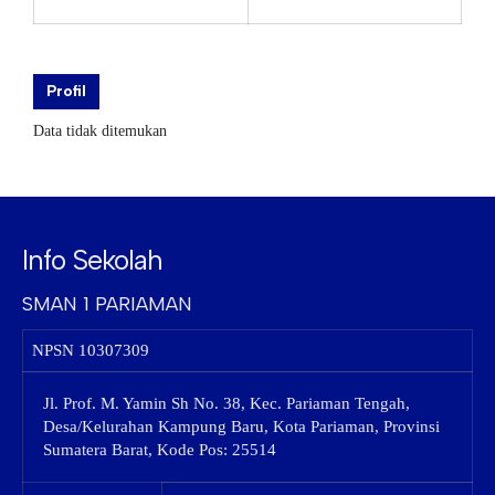
Profil
Data tidak ditemukan
Info Sekolah
SMAN 1 PARIAMAN
NPSN
10307309
Jl. Prof. M. Yamin Sh No. 38, Kec. Pariaman Tengah,
Desa/Kelurahan Kampung Baru, Kota Pariaman, Provinsi
Sumatera Barat, Kode Pos: 25514