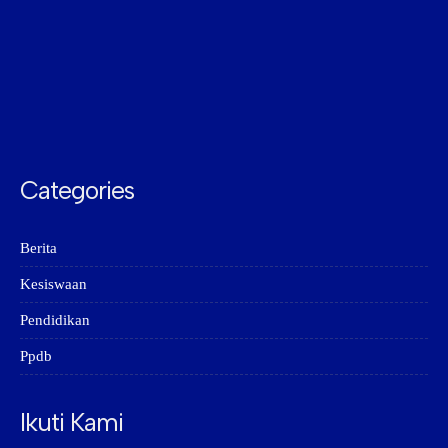
Categories
Berita
Kesiswaan
Pendidikan
Ppdb
Ikuti Kami