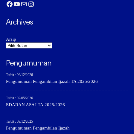
Facebook
YouTube
Mail
Instagram
Archives
Arsip
Pengumuman
Terbit : 06/12/2026
Pengumuman Pengambilan Ijazah TA 2025/2026
Terbit : 02/05/2026
EDARAN ASAJ TA.2025/2026
Terbit : 09/12/2025
Pengumuman Pengambilan Ijazah