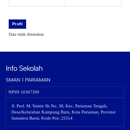
Profil
Data tidak ditemukan
Info Sekolah
SMAN 1 PARIAMAN
NPSN
10307309
Jl. Prof. M. Yamin Sh No. 38, Kec. Pariaman Tengah,
Desa/Kelurahan Kampung Baru, Kota Pariaman, Provinsi
Sumatera Barat, Kode Pos: 25514