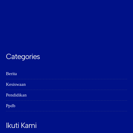
Categories
Berita
Kesiswaan
Pendidikan
Ppdb
Ikuti Kami