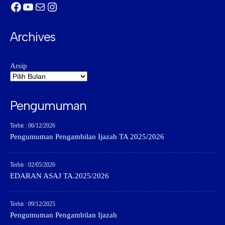
Facebook
YouTube
Mail
Instagram
Archives
Arsip
Pengumuman
Terbit : 06/12/2026
Pengumuman Pengambilan Ijazah TA 2025/2026
Terbit : 02/05/2026
EDARAN ASAJ TA.2025/2026
Terbit : 09/12/2025
Pengumuman Pengambilan Ijazah