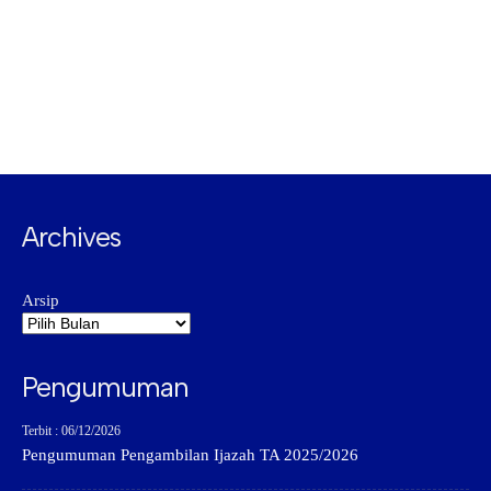
Archives
Arsip
Pengumuman
Terbit : 06/12/2026
Pengumuman Pengambilan Ijazah TA 2025/2026