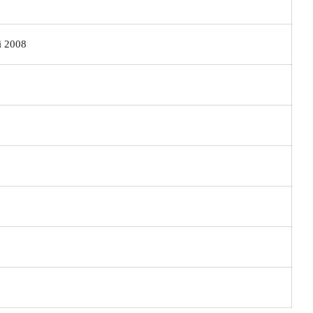
i 2008