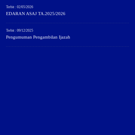
Terbit : 02/05/2026
EDARAN ASAJ TA.2025/2026
Terbit : 09/12/2025
Pengumuman Pengambilan Ijazah