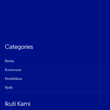
Categories
Berita
Kesiswaan
Pendidikan
Ppdb
Ikuti Kami