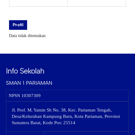
Profil
Data tidak ditemukan
Info Sekolah
SMAN 1 PARIAMAN
NPSN
10307309
Jl. Prof. M. Yamin Sh No. 38, Kec. Pariaman Tengah,
Desa/Kelurahan Kampung Baru, Kota Pariaman, Provinsi
Sumatera Barat, Kode Pos: 25514