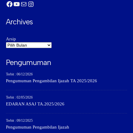
Facebook
YouTube
Mail
Instagram
Archives
Arsip
Pengumuman
Terbit : 06/12/2026
Pengumuman Pengambilan Ijazah TA 2025/2026
Terbit : 02/05/2026
EDARAN ASAJ TA.2025/2026
Terbit : 09/12/2025
Pengumuman Pengambilan Ijazah